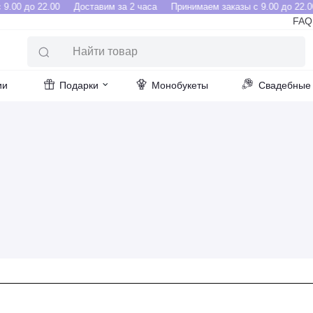
.00 до 22.00
Доставим за 2 часа
Принимаем заказы с 9.00 до 22.00
FAQ
ии
Подарки
Монобукеты
Свадебные 