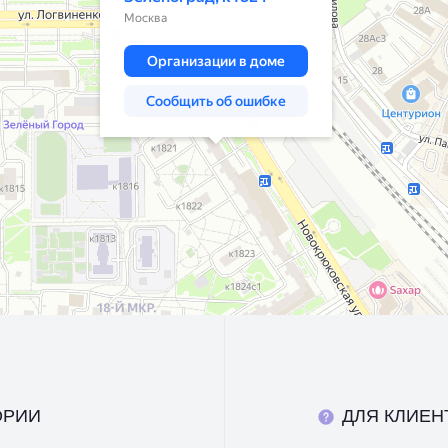
ОРИИ
ДЛЯ КЛИЕН