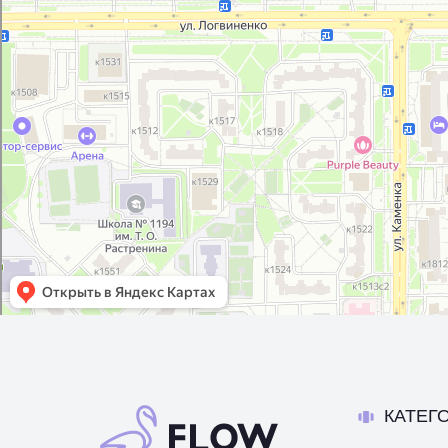
КАТЕГ