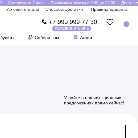
Доставим за 2 часа
Принимаем заказы с 9.00 до 22.00
Доставим 
Условия оплаты
Способы доставки
Правила возврата
+7 999 999 77 30
ПЕРЕЗВОНИТЕ МНЕ
букеты
Собери сам
Акции
Узнайте о наших акционных
предложениях прямо сейчас!