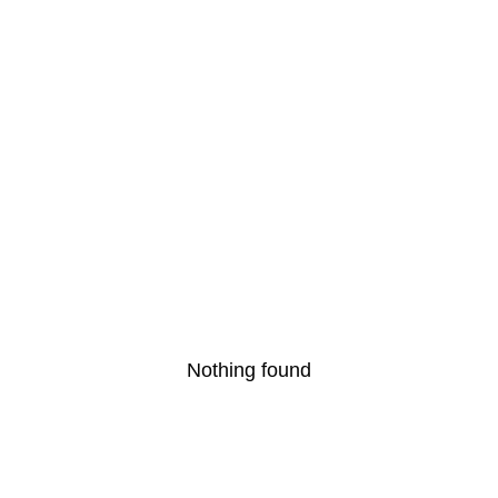
Nothing found