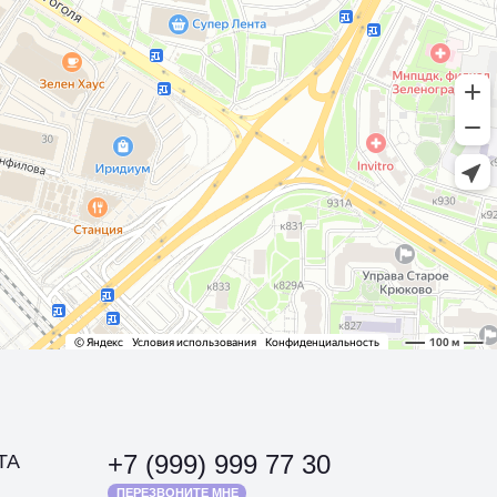
+7 (999) 999 77 30
ТА
ПЕРЕЗВОНИТЕ МНЕ